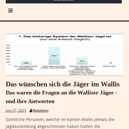
Das wünschen sich die Jäger im Wallis
Das waren die Fragen an die Walliser Jäger -
und ihre Antworten
Juni 27, 2025
Redaktion
Sämtliche Personen, welche im Kanton Wallis jemals die
Jagdausbildung abgeschlossen haben hatten die