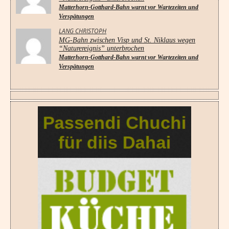
Matterhorn-Gotthard-Bahn warnt vor Wartezeiten und
Verspätungen
LANG CHRISTOPH
MG-Bahn zwischen Visp und St. Niklaus wegen
“Naturereignis” unterbrochen
Matterhorn-Gotthard-Bahn warnt vor Wartezeiten und
Verspätungen