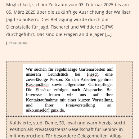
Möglichkeit, sich im Zeitraum vom 03. Februar 2025 bis am
05. März 2025 über die zukünftige Ausrichtung der Walliser
Jagd zu äußern. Dies Befragung wurde durch die
Dienststelle für Jagd, Fischerei und Wildtiere (DJFW)
durchgeführt. Das sind die Fragen an die Jäger […]
READ MORE
Kultivierte, stud. Dame, 59, loyal und warmherzig, sucht
Position als Privatassistenz/ Gesellschaft für Senior/-in
mit Ansprüchen. Für besondere Gelegenheiten, Alltag,