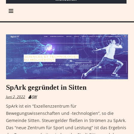
SpArk gegründet in Sitten
Juni 2, 2022
SW
SpArk ist ein “Exzellenzzentrum für
Bewegungswissenschaften und -technologien”, so die
Gemeinde Sitten. Steuergelder fließen in Strömen zu SpArk.
Das “neue Zentrum für Sport und Leistung” ist das Ergebnis