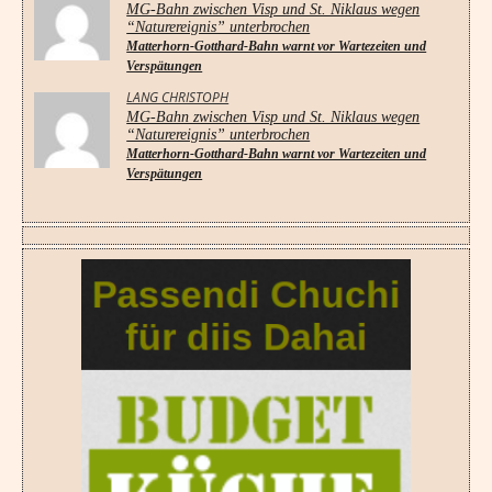
MG-Bahn zwischen Visp und St. Niklaus wegen
“Naturereignis” unterbrochen
Matterhorn-Gotthard-Bahn warnt vor Wartezeiten und
Verspätungen
LANG CHRISTOPH
MG-Bahn zwischen Visp und St. Niklaus wegen
“Naturereignis” unterbrochen
Matterhorn-Gotthard-Bahn warnt vor Wartezeiten und
Verspätungen