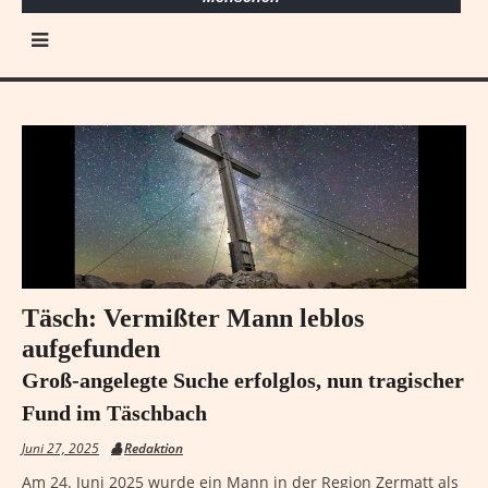
Täsch: Vermißter Mann leblos
aufgefunden
Groß-angelegte Suche erfolglos, nun tragischer
Fund im Täschbach
Juni 27, 2025
Redaktion
Am 24. Juni 2025 wurde ein Mann in der Region Zermatt als