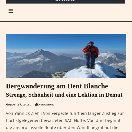
Bergwanderung am Dent Blanche
Strenge, Schönheit und eine Lektion in Demut
August 21, 2025
Redaktion
Von Yannick Ziehli Von Ferpècle führt ein langer Zustieg zur
höchstgelegenen bewarteten SAC-Hütte. Von dort beginnt
die anspruchsvolle Route über den Wandfluegrat auf die