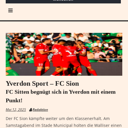
Yverdon Sport – FC Sion
FC Sitten begnügt sich in Yverdon mit einem
Punkt!
Mai 12, 2025
Redaktion
Der FC Sion kämpfte weiter um den Klassenerhalt. Am
Samstagabend im Stade Municipal holten die Walliser einen