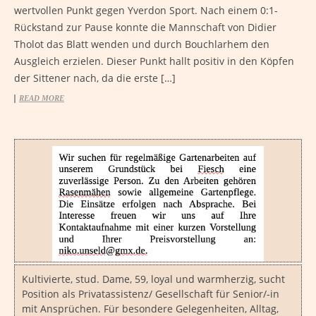
wertvollen Punkt gegen Yverdon Sport. Nach einem 0:1-
Rückstand zur Pause konnte die Mannschaft von Didier
Tholot das Blatt wenden und durch Bouchlarhem den
Ausgleich erzielen. Dieser Punkt hallt positiv in den Köpfen
der Sittener nach, da die erste […]
READ MORE
Kultivierte, stud. Dame, 59, loyal und warmherzig, sucht
Position als Privatassistenz/ Gesellschaft für Senior/-in
mit Ansprüchen. Für besondere Gelegenheiten, Alltag,