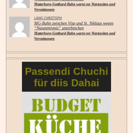
Matterhorn-Gotthard-Bahn warnt vor Wartezeiten und
Verspätungen
LANG CHRISTOPH
MG-Bahn zwischen Visp und St. Niklaus wegen
“Naturereignis” unterbrochen
Matterhorn-Gotthard-Bahn warnt vor Wartezeiten und
Verspätungen