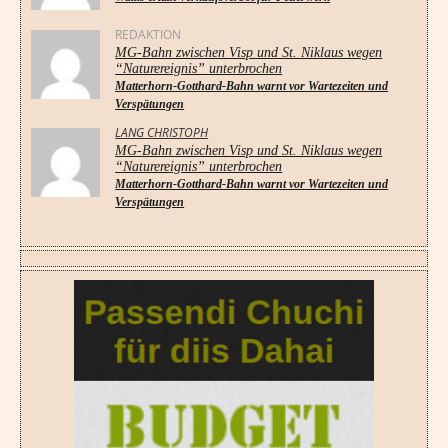
REDAKTION
MG-Bahn zwischen Visp und St. Niklaus wegen
“Naturereignis” unterbrochen
Matterhorn-Gotthard-Bahn warnt vor Wartezeiten und
Verspätungen
LANG CHRISTOPH
MG-Bahn zwischen Visp und St. Niklaus wegen
“Naturereignis” unterbrochen
Matterhorn-Gotthard-Bahn warnt vor Wartezeiten und
Verspätungen