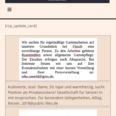
[rcp_update_card]
Kultivierte, stud. Dame, 59, loyal und warmherzig, sucht
Position als Privatassistenz/ Gesellschaft für Senior/-in
mit Ansprüchen. Für besondere Gelegenheiten, Alltag,
Reisen. 2018@public-files.de