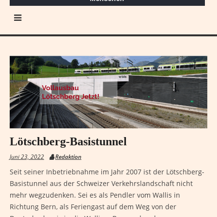
Lötschberg-Basistunnel
Juni 23, 2022
Redaktion
Seit seiner Inbetriebnahme im Jahr 2007 ist der Lötschberg-
Basistunnel aus der Schweizer Verkehrslandschaft nicht
mehr wegzudenken. Sei es als Pendler vom Wallis in
Richtung Bern, als Feriengast auf dem Weg von der