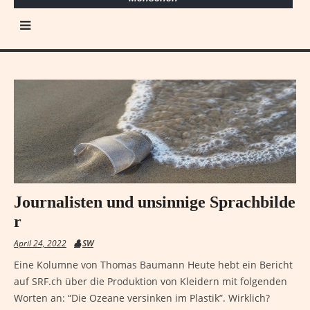
Journalisten und unsinnige Sprachbilde
r
April 24, 2022
SW
Eine Kolumne von Thomas Baumann Heute hebt ein Bericht
auf SRF.ch über die Produktion von Kleidern mit folgenden
Worten an: “Die Ozeane versinken im Plastik”. Wirklich?