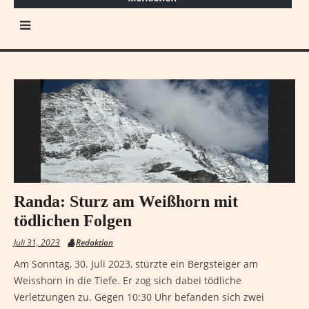
Randa: Sturz am Weißhorn mit
tödlichen Folgen
Juli 31, 2023
Redaktion
Am Sonntag, 30. Juli 2023, stürzte ein Bergsteiger am
Weisshorn in die Tiefe. Er zog sich dabei tödliche
Verletzungen zu. Gegen 10:30 Uhr befanden sich zwei