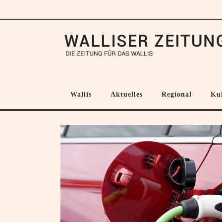
Wallis
Aktuelles
Regional
Ku