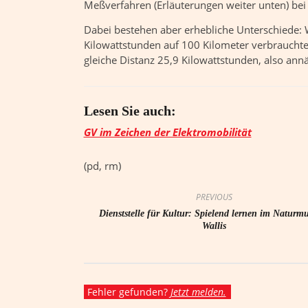
Meßverfahren (Erläuterungen weiter unten) bei
Dabei bestehen aber erhebliche Unterschiede:
Kilowattstunden auf 100 Kilometer verbrauchten
gleiche Distanz 25,9 Kilowattstunden, also annä
Lesen Sie auch: