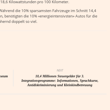
 18,6 Kilowattstunden pro 100 Kilometer.
 Während die 10% sparsamsten Fahrzeuge im Schnitt 14,4
, benötigten die 10% «energieintensivsten» Autos für die
hernd doppelt so viel.