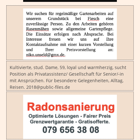
Kultivierte, stud. Dame, 59, loyal und warmherzig, sucht
Position als Privatassistenz/ Gesellschaft für Senior/-in
mit Ansprüchen. Für besondere Gelegenheiten, Alltag,
Reisen. 2018@public-files.de