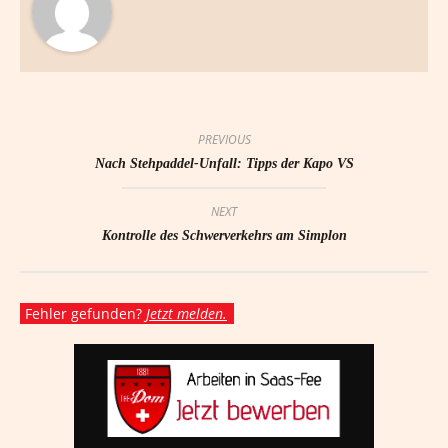
PREVIOUS
Nach Stehpaddel-Unfall: Tipps der Kapo VS
NEXT
Kontrolle des Schwerverkehrs am Simplon
Fehler gefunden?
Jetzt melden.