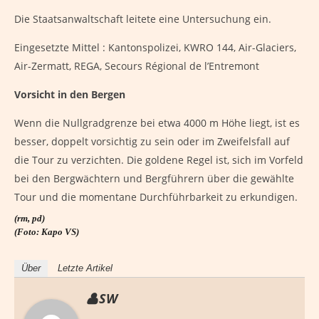
Die Staatsanwaltschaft leitete eine Untersuchung ein.
Eingesetzte Mittel : Kantonspolizei, KWRO 144, Air-Glaciers,
Air-Zermatt, REGA, Secours Régional de l’Entremont
Vorsicht in den Bergen
Wenn die Nullgradgrenze bei etwa 4000 m Höhe liegt, ist es
besser, doppelt vorsichtig zu sein oder im Zweifelsfall auf
die Tour zu verzichten. Die goldene Regel ist, sich im Vorfeld
bei den Bergwächtern und Bergführern über die gewählte
Tour und die momentane Durchführbarkeit zu erkundigen.
(rm, pd)
(Foto: Kapo VS)
Über
Letzte Artikel
SW