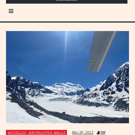
Mai 30, 2022
SW
AKTUELLES, NACHRICHTEN WALLIS