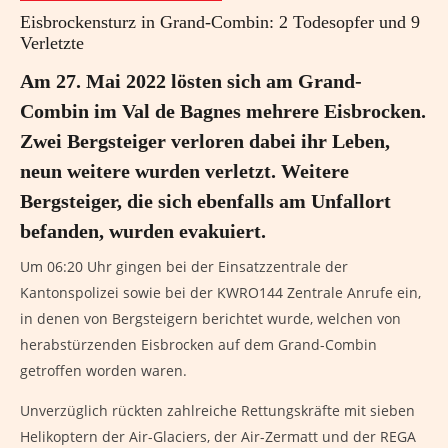
Eisbrockensturz in Grand-Combin: 2 Todesopfer und 9
Verletzte
Am 27. Mai 2022 lösten sich am Grand-
Combin im Val de Bagnes mehrere Eisbrocken.
Zwei Bergsteiger verloren dabei ihr Leben,
neun weitere wurden verletzt. Weitere
Bergsteiger, die sich ebenfalls am Unfallort
befanden, wurden evakuiert.
Um 06:20 Uhr gingen bei der Einsatzzentrale der
Kantonspolizei sowie bei der KWRO144 Zentrale Anrufe ein,
in denen von Bergsteigern berichtet wurde, welchen von
herabstürzenden Eisbrocken auf dem Grand-Combin
getroffen worden waren.
Unverzüglich rückten zahlreiche Rettungskräfte mit sieben
Helikoptern der Air-Glaciers, der Air-Zermatt und der REGA