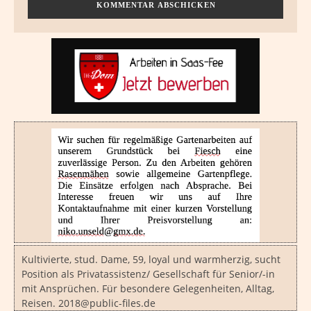
Kultivierte, stud. Dame, 59, loyal und warmherzig, sucht
Position als Privatassistenz/ Gesellschaft für Senior/-in
mit Ansprüchen. Für besondere Gelegenheiten, Alltag,
Reisen. 2018@public-files.de