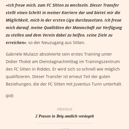
«Ich freue mich, zum FC Sitten zu wechseln. Dieser Transfer
stellt einen Schritt in meiner Karriere dar und bietet mir die
Möglichkeit, mich in der ersten Liga durchzusetzen. Ich freue
mich darauf, meine Qualitäten der Mannschaft zur Verfügung
zu stellen und dem Verein dabei zu helfen, seine Ziele zu
erreichen»
, so der Neuzugang aus Sitten.
Gabriele Mulazzi absolvierte sein erstes Training unter
Didier Tholot am Dienstagnachmittag im Trainingszentrum
des FC Sitten in Riddes. Er wird sich so schnell wie möglich
qualifizieren. Dieser Transfer ist erneut Teil der guten
Beziehungen, die der FC Sitten mit Juventus Turin unterhält.
(pd)
PREVIOUS
2 Praxen in Brig amtlich versiegelt