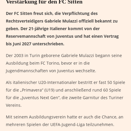
Verstärkung für den FC Sitten
Der FC Sitten freut sich, die Verpflichtung des
Rechtsverteidigers Gabriele Mulazzi offiziell bekannt zu
geben. Der 21-jährige Italiener kommt von der
Reservemannschaft von Juventus und hat einen Vertrag
bis Juni 2027 unterschrieben.
Der 2003 in Turin geborene Gabriele Mulazzi begann seine
Ausbildung beim FC Torino, bevor er in die
Jugendmannschaften von Juventus wechselte.
Als italienischer U20-Internationaler bestritt er fast 50 Spiele
für die „Primavera“ (U19) und anschließend rund 60 Spiele
für die „Juventus Next Gen“, die zweite Garnitur des Turiner
Vereins.
Mit seinem Ausbildungsverein hatte er auch die Chance, an
mehreren Spielen der UEFA-Jugend-Liga teilzunehmen.