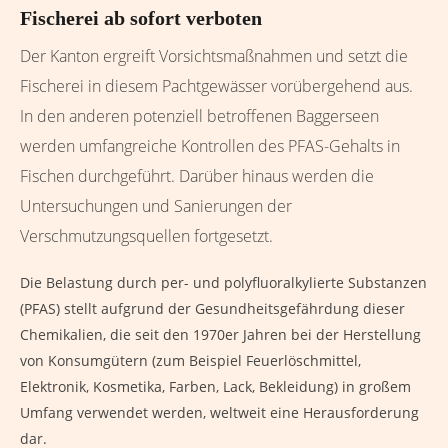
Fischerei ab sofort verboten
Der Kanton ergreift Vorsichtsmaßnahmen und setzt die
Fischerei in diesem Pachtgewässer vorübergehend aus.
In den anderen potenziell betroffenen Baggerseen
werden umfangreiche Kontrollen des PFAS-Gehalts in
Fischen durchgeführt. Darüber hinaus werden die
Untersuchungen und Sanierungen der
Verschmutzungsquellen fortgesetzt.
Die Belastung durch per- und polyfluoralkylierte Substanzen
(PFAS) stellt aufgrund der Gesundheitsgefährdung dieser
Chemikalien, die seit den 1970er Jahren bei der Herstellung
von Konsumgütern (zum Beispiel Feuerlöschmittel,
Elektronik, Kosmetika, Farben, Lack, Bekleidung) in großem
Umfang verwendet werden, weltweit eine Herausforderung
dar.