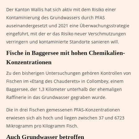
Der Kanton Wallis hat sich aktiv mit dem Risiko einer
Kontaminierung des Grundwassers durch PFAS
auseinandergesetzt und 2021 eine Überwachungsstrategie
eingeführt, mit der er das Risiko neuer Verschmutzungen
verringern und kontaminierte Standorte sanieren will.
Fische in Baggersee mit hohen Chemikalien-
Konzentrationen
Zu den bisherigen Untersuchungen gehören Kontrollen von
Fischen im «Etang des Chauderets» in Collombey, einem
Baggersee, der 1,3 Kilometer unterhalb der ehemaligen
Raffinerie in das Grundwasser gegraben wurde.
Die in drei Fischen gemessenen PFAS-Konzentrationen
erwiesen sich als hoch und liegen zwischen 37 und 6723
Mikrogramm pro Kilogramm Fisch.
Auch Grundwasser betroffen