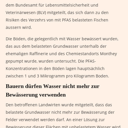
dem Bundesamt für Lebensmittelsicherheit und
Veterinärwesen (BLV) mitgeteilt, das sich dann zu den
Risiken des Verzehrs von mit PFAS belasteten Fischen
äussern wird.
Die Böden, die gelegentlich mit Wasser bewässert wurden,
das aus dem belasteten Grundwasser unterhalb der
ehemaligen Raffinerie und des Chemiestandorts Monthey
gepumpt wurde, wurden untersucht. Die PFAS-
Konzentrationen in den Böden lagen hauptsächlich
zwischen 1 und 3 Mikrogramm pro Kilogramm Boden.
Bauern dürfen Wasser nicht mehr zur
Bewässerung verwenden
Den betroffenen Landwirten wurde mitgeteilt, dass das
belastete Grundwasser nicht mehr zur Bewässerung der
Felder verwendet werden darf. An einer Lösung zur
Bewässerung dieser Flächen mit unbelastetem Wasser wird