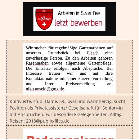
Kultivierte, stud. Dame, 59, loyal und warmherzig, sucht
Position als Privatassistenz/ Gesellschaft für Senior/-in
mit Ansprüchen. Für besondere Gelegenheiten, Alltag,
Reisen. 2018@public-files.de