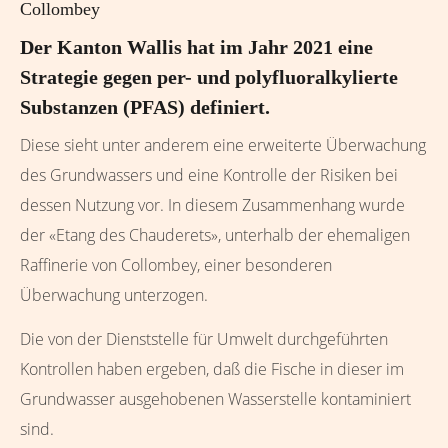
Collombey
Der Kanton Wallis hat im Jahr 2021 eine
Strategie gegen per- und polyfluoralkylierte
Substanzen (PFAS) definiert.
Diese sieht unter anderem eine erweiterte Überwachung
des Grundwassers und eine Kontrolle der Risiken bei
dessen Nutzung vor. In diesem Zusammenhang wurde
der «Etang des Chauderets», unterhalb der ehemaligen
Raffinerie von Collombey, einer besonderen
Überwachung unterzogen.
Die von der Dienststelle für Umwelt durchgeführten
Kontrollen haben ergeben, daß die Fische in dieser im
Grundwasser ausgehobenen Wasserstelle kontaminiert
sind.