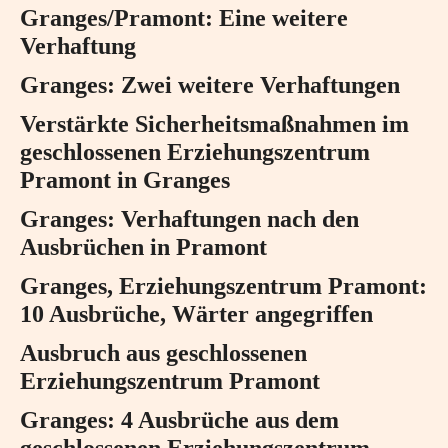
Granges/Pramont: Eine weitere
Verhaftung
Granges: Zwei weitere Verhaftungen
Verstärkte Sicherheitsmaßnahmen im
geschlossenen Erziehungszentrum
Pramont in Granges
Granges: Verhaftungen nach den
Ausbrüchen in Pramont
Granges, Erziehungszentrum Pramont:
10 Ausbrüche, Wärter angegriffen
Ausbruch aus geschlossenen
Erziehungszentrum Pramont
Granges: 4 Ausbrüche aus dem
geschlossenen Erziehungszentrum