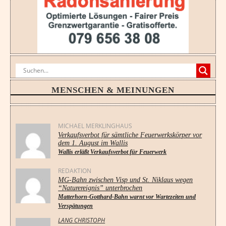
MENSCHEN & MEINUNGEN
MICHAEL MERKLINGHAUS
Verkaufsverbot für sämtliche Feuerwerkskörper vor
dem 1. August im Wallis
Wallis erläßt Verkaufsverbot für Feuerwerk
REDAKTION
MG-Bahn zwischen Visp und St. Niklaus wegen
“Naturereignis” unterbrochen
Matterhorn-Gotthard-Bahn warnt vor Wartezeiten und
Verspätungen
LANG CHRISTOPH