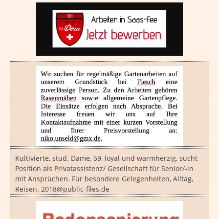
Kultivierte, stud. Dame, 59, loyal und warmherzig, sucht
Position als Privatassistenz/ Gesellschaft für Senior/-in
mit Ansprüchen. Für besondere Gelegenheiten, Alltag,
Reisen. 2018@public-files.de