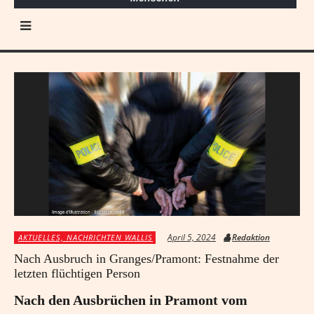
April 5, 2024
Redaktion
AKTUELLES, NACHRICHTEN WALLIS
Nach Ausbruch in Granges/Pramont: Festnahme der
letzten flüchtigen Person
Nach den Ausbrüchen in Pramont vom