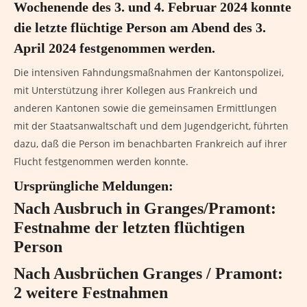
Wochenende des 3. und 4. Februar 2024 konnte
die letzte flüchtige Person am Abend des 3.
April 2024 festgenommen werden.
Die intensiven Fahndungsmaßnahmen der Kantonspolizei,
mit Unterstützung ihrer Kollegen aus Frankreich und
anderen Kantonen sowie die gemeinsamen Ermittlungen
mit der Staatsanwaltschaft und dem Jugendgericht, führten
dazu, daß die Person im benachbarten Frankreich auf ihrer
Flucht festgenommen werden konnte.
Ursprüngliche Meldungen:
Nach Ausbruch in Granges/Pramont:
Festnahme der letzten flüchtigen
Person
Nach Ausbrüchen Granges / Pramont:
2 weitere Festnahmen