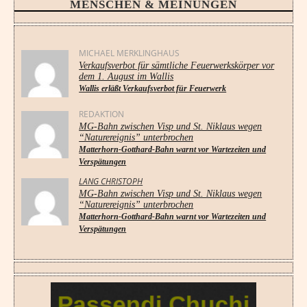
MENSCHEN & MEINUNGEN
MICHAEL MERKLINGHAUS
Verkaufsverbot für sämtliche Feuerwerkskörper vor
dem 1. August im Wallis
Wallis erläßt Verkaufsverbot für Feuerwerk
REDAKTION
MG-Bahn zwischen Visp und St. Niklaus wegen
“Naturereignis” unterbrochen
Matterhorn-Gotthard-Bahn warnt vor Wartezeiten und
Verspätungen
LANG CHRISTOPH
MG-Bahn zwischen Visp und St. Niklaus wegen
“Naturereignis” unterbrochen
Matterhorn-Gotthard-Bahn warnt vor Wartezeiten und
Verspätungen