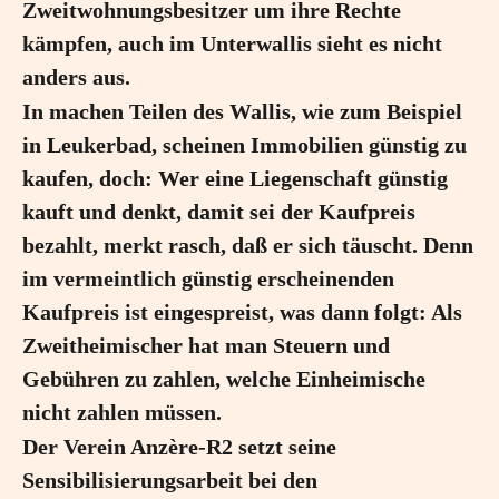
Zweitwohnungsbesitzer um ihre Rechte
kämpfen, auch im Unterwallis sieht es nicht
anders aus.
In machen Teilen des Wallis, wie zum Beispiel
in Leukerbad, scheinen Immobilien günstig zu
kaufen, doch: Wer eine Liegenschaft günstig
kauft und denkt, damit sei der Kaufpreis
bezahlt, merkt rasch, daß er sich täuscht. Denn
im vermeintlich günstig erscheinenden
Kaufpreis ist eingespreist, was dann folgt: Als
Zweitheimischer hat man Steuern und
Gebühren zu zahlen, welche Einheimische
nicht zahlen müssen.
Der Verein Anzère-R2 setzt seine
Sensibilisierungsarbeit bei den