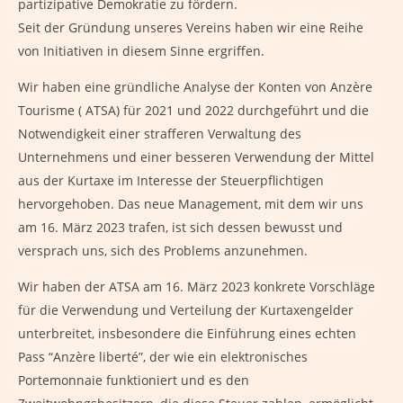
partizipative Demokratie zu fördern.
Seit der Gründung unseres Vereins haben wir eine Reihe
von Initiativen in diesem Sinne ergriffen.
Wir haben eine gründliche Analyse der Konten von Anzère
Tourisme ( ATSA) für 2021 und 2022 durchgeführt und die
Notwendigkeit einer strafferen Verwaltung des
Unternehmens und einer besseren Verwendung der Mittel
aus der Kurtaxe im Interesse der Steuerpflichtigen
hervorgehoben. Das neue Management, mit dem wir uns
am 16. März 2023 trafen, ist sich dessen bewusst und
versprach uns, sich des Problems anzunehmen.
Wir haben der ATSA am 16. März 2023 konkrete Vorschläge
für die Verwendung und Verteilung der Kurtaxengelder
unterbreitet, insbesondere die Einführung eines echten
Pass “Anzère liberté”, der wie ein elektronisches
Portemonnaie funktioniert und es den