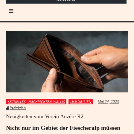
Mai 24, 2023
AKTUELLES, NACHRICHTEN WALLIS
IMMOBILIEN
Redaktion
Neuigkeiten vom Verein Anzère R2
Nicht nur im Gebiet der Fiescheralp müssen