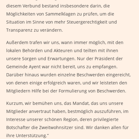
diesem Verbund bestand insbesondere darin, die
Möglichkeiten von Sammelklagen zu prüfen, um die
Situation im Sinne von mehr Steuergerechtigkeit und
Transparenz zu verändern.
Außerdem trafen wir uns, wann immer möglich, mit den
lokalen Behörden und Akteuren und teilten mit ihnen
unsere Sorgen und Erwartungen. Nur der Präsident der
Gemeinde Ayent war nicht bereit, uns zu empfangen.
Darüber hinaus wurden einzelne Beschwerden eingereicht,
von denen einige erfolgreich waren, und wir leisteten den
Mitgliedern Hilfe bei der Formulierung von Beschwerden.
Kurzum, wir bemühen uns, das Mandat, das uns unsere
Mitglieder anvertraut haben, bestmöglich auszuführen, im
Interesse unserer schönen Region, deren privilegierte
Botschafter die Zweitwohnsitzer sind. Wir danken allen für
ihre Unterstützung.”