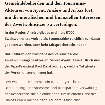
Gemeindebehörden und den Tourismus-
Akteuren von Ayent, Anzère und Arbaz fort,
um die moralischen und finanziellen Interessen
der Zweitwohnsitzer zu verteidigen.
In der Region Anzère gibt es mehr als 5’000
Zweitwohnsitze welche als Steuerzahler reichlich zur Kasse
gebeten werden, aber kein Mitspracherecht haben.
Dazu führen der Präsident des Vereins für die
Zweitwohnungsbesitzer im Gebiet Ayent, Albert Ulrich und
der Vize-Präsident Paul Delahaut, aus, welche Tätigkeiten
der Verein unternommen hat.
“Wir wollen ihre Stimme sein für eine gerechtere
Besteuerung, eine sparsame und transparente Verwaltung
der Ressourcen, die sie einbringen, um in einem Geist des
Dialogs einen nachhaltigen Tourismus und eine