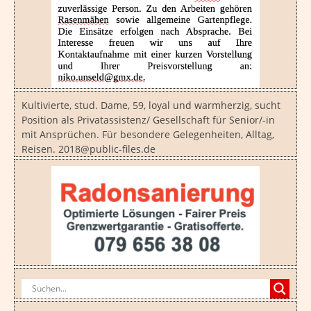
Kultivierte, stud. Dame, 59, loyal und warmherzig, sucht
Position als Privatassistenz/ Gesellschaft für Senior/-in
mit Ansprüchen. Für besondere Gelegenheiten, Alltag,
Reisen. 2018@public-files.de