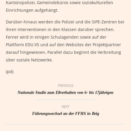
Kantonspolizei, Gemeindebüros sowie soziokulturellen
Einrichtungen aufgehängt.
Darüber-hinaus werden die Polizei und die SIPE-Zentren bei
ihren Interventionen in den Klassen darüber sprechen.
Ferner wird in einigen Schulagenden sowie auf der
Plattform EDU.VS und auf den Websites der Projektpartner
darauf hingewiesen. Parallel dazu beginnt die Verbreitung
über soziale Netzwerke.
(pd)
PREVIOUS
Nationale Studie zum Eßverhalten von 6- bis 17jährigen
NEXT
Führungswechsel an der FFHS in Brig