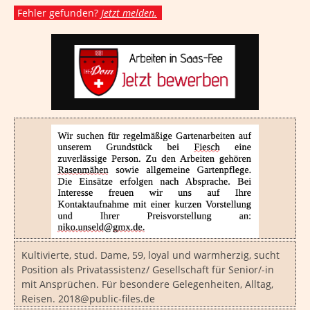
Fehler gefunden?
Jetzt melden.
Kultivierte, stud. Dame, 59, loyal und warmherzig, sucht
Position als Privatassistenz/ Gesellschaft für Senior/-in
mit Ansprüchen. Für besondere Gelegenheiten, Alltag,
Reisen. 2018@public-files.de