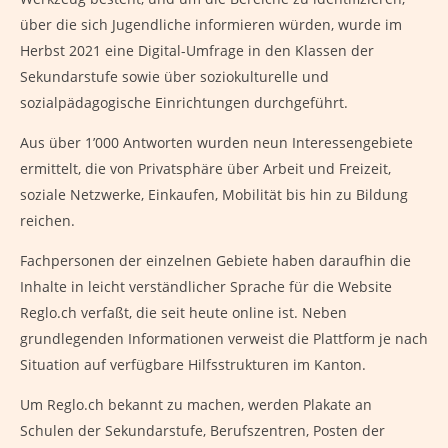
über die sich Jugendliche informieren würden, wurde im
Herbst 2021 eine Digital-Umfrage in den Klassen der
Sekundarstufe sowie über soziokulturelle und
sozialpädagogische Einrichtungen durchgeführt.
Aus über 1’000 Antworten wurden neun Interessengebiete
ermittelt, die von Privatsphäre über Arbeit und Freizeit,
soziale Netzwerke, Einkaufen, Mobilität bis hin zu Bildung
reichen.
Fachpersonen der einzelnen Gebiete haben daraufhin die
Inhalte in leicht verständlicher Sprache für die Website
Reglo.ch verfaßt, die seit heute online ist. Neben
grundlegenden Informationen verweist die Plattform je nach
Situation auf verfügbare Hilfsstrukturen im Kanton.
Um Reglo.ch bekannt zu machen, werden Plakate an
Schulen der Sekundarstufe, Berufszentren, Posten der