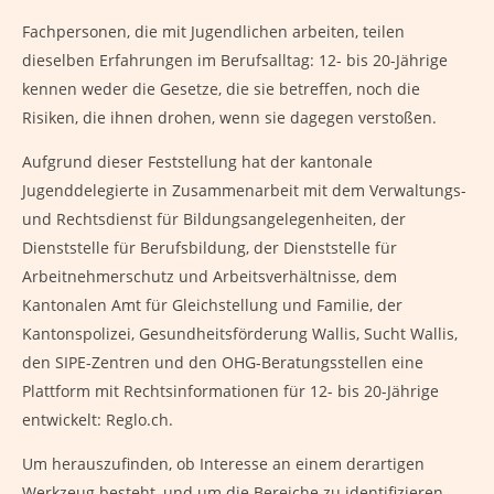
Fachpersonen, die mit Jugendlichen arbeiten, teilen
dieselben Erfahrungen im Berufsalltag: 12- bis 20-Jährige
kennen weder die Gesetze, die sie betreffen, noch die
Risiken, die ihnen drohen, wenn sie dagegen verstoßen.
Aufgrund dieser Feststellung hat der kantonale
Jugenddelegierte in Zusammenarbeit mit dem Verwaltungs-
und Rechtsdienst für Bildungsangelegenheiten, der
Dienststelle für Berufsbildung, der Dienststelle für
Arbeitnehmerschutz und Arbeitsverhältnisse, dem
Kantonalen Amt für Gleichstellung und Familie, der
Kantonspolizei, Gesundheitsförderung Wallis, Sucht Wallis,
den SIPE-Zentren und den OHG-Beratungsstellen eine
Plattform mit Rechtsinformationen für 12- bis 20-Jährige
entwickelt: Reglo.ch.
Um herauszufinden, ob Interesse an einem derartigen
Werkzeug besteht, und um die Bereiche zu identifizieren,