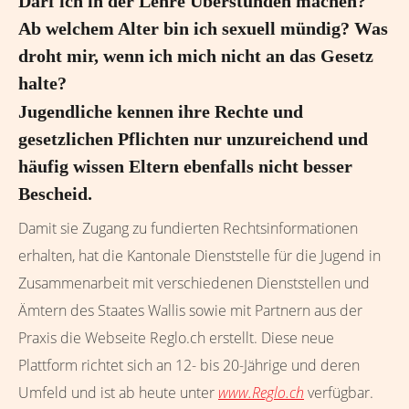
Darf ich in der Lehre Überstunden machen?
Ab welchem Alter bin ich sexuell mündig? Was
droht mir, wenn ich mich nicht an das Gesetz
halte?
Jugendliche kennen ihre Rechte und
gesetzlichen Pflichten nur unzureichend und
häufig wissen Eltern ebenfalls nicht besser
Bescheid.
Damit sie Zugang zu fundierten Rechtsinformationen
erhalten, hat die Kantonale Dienststelle für die Jugend in
Zusammenarbeit mit verschiedenen Dienststellen und
Ämtern des Staates Wallis sowie mit Partnern aus der
Praxis die Webseite Reglo.ch erstellt. Diese neue
Plattform richtet sich an 12- bis 20-Jährige und deren
Umfeld und ist ab heute unter
www.Reglo.ch
verfügbar.