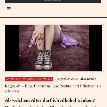
August 29, 2023
Redaktion
AKTUELLES, NACHRICHTEN WALLIS
Reglo.ch – Eine Plattform, um Rechte und Pflichten zu
erklären
Ab welchem Alter darf ich Alkohol trinken?