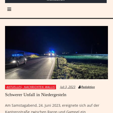
Juli 3, 2023
Redaktion
AKTUELLES, NACHRICHTEN WALLIS
Schwerer Unfall in Niedergesteln
Am Samstagabend, 24. Juni 2023, ereignete sich auf der
Kantonsstraße zwischen Raron und Gampel ein