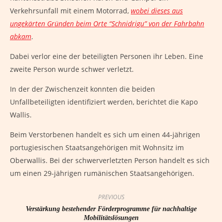
Verkehrsunfall mit einem Motorrad,
wobei dieses aus
ungekärten Gründen beim Orte “Schnidrigu” von der Fahrbahn
abkam
.
Dabei verlor eine der beteiligten Personen ihr Leben. Eine
zweite Person wurde schwer verletzt.
In der der Zwischenzeit konnten die beiden
Unfallbeteiligten identifiziert werden, berichtet die Kapo
Wallis.
Beim Verstorbenen handelt es sich um einen 44-jährigen
portugiesischen Staatsangehörigen mit Wohnsitz im
Oberwallis. Bei der schwerverletzten Person handelt es sich
um einen 29-jährigen rumänischen Staatsangehörigen.
PREVIOUS
Verstärkung bestehender Förderprogramme für nachhaltige
Mobilitätslösungen