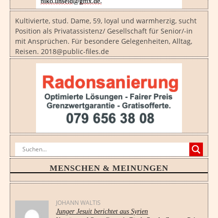
Kultivierte, stud. Dame, 59, loyal und warmherzig, sucht
Position als Privatassistenz/ Gesellschaft für Senior/-in
mit Ansprüchen. Für besondere Gelegenheiten, Alltag,
Reisen. 2018@public-files.de
MENSCHEN & MEINUNGEN
JOHANN WALTIS
Junger Jesuit berichtet aus Syrien