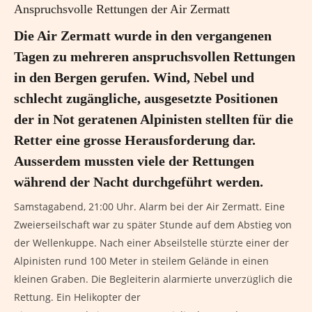
Anspruchsvolle Rettungen der Air Zermatt
Die Air Zermatt wurde in den vergangenen
Tagen zu mehreren anspruchsvollen Rettungen
in den Bergen gerufen. Wind, Nebel und
schlecht zugängliche, ausgesetzte Positionen
der in Not geratenen Alpinisten stellten für die
Retter eine grosse Herausforderung dar.
Ausserdem mussten viele der Rettungen
während der Nacht durchgeführt werden.
Samstagabend, 21:00 Uhr. Alarm bei der Air Zermatt. Eine
Zweierseilschaft war zu später Stunde auf dem Abstieg von
der Wellenkuppe. Nach einer Abseilstelle stürzte einer der
Alpinisten rund 100 Meter in steilem Gelände in einen
kleinen Graben. Die Begleiterin alarmierte unverzüglich die
Rettung. Ein Helikopter der