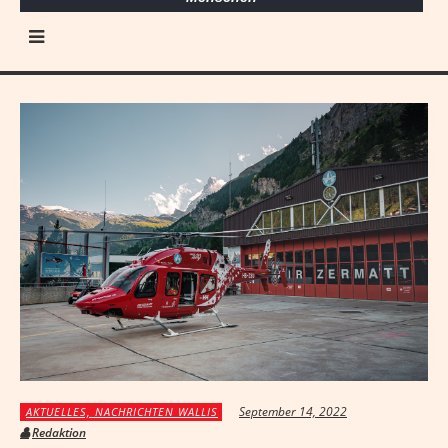
September 14, 2022
AKTUELLES, NACHRICHTEN WALLIS
Redaktion