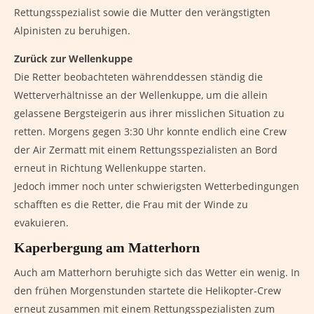
Rettungsspezialist sowie die Mutter den verängstigten
Alpinisten zu beruhigen.
Zurück zur Wellenkuppe
Die Retter beobachteten währenddessen ständig die
Wetterverhältnisse an der Wellenkuppe, um die allein
gelassene Bergsteigerin aus ihrer misslichen Situation zu
retten. Morgens gegen 3:30 Uhr konnte endlich eine Crew
der Air Zermatt mit einem Rettungsspezialisten an Bord
erneut in Richtung Wellenkuppe starten.
Jedoch immer noch unter schwierigsten Wetterbedingungen
schafften es die Retter, die Frau mit der Winde zu
evakuieren.
Kaperbergung am Matterhorn
Auch am Matterhorn beruhigte sich das Wetter ein wenig. In
den frühen Morgenstunden startete die Helikopter-Crew
erneut zusammen mit einem Rettungsspezialisten zum