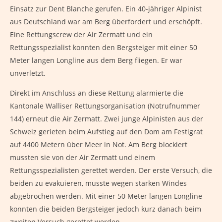
Einsatz zur Dent Blanche gerufen. Ein 40-jähriger Alpinist
aus Deutschland war am Berg überfordert und erschöpft.
Eine Rettungscrew der Air Zermatt und ein
Rettungsspezialist konnten den Bergsteiger mit einer 50
Meter langen Longline aus dem Berg fliegen. Er war
unverletzt.
Direkt im Anschluss an diese Rettung alarmierte die
Kantonale Walliser Rettungsorganisation (Notrufnummer
144) erneut die Air Zermatt. Zwei junge Alpinisten aus der
Schweiz gerieten beim Aufstieg auf den Dom am Festigrat
auf 4400 Metern über Meer in Not. Am Berg blockiert
mussten sie von der Air Zermatt und einem
Rettungsspezialisten gerettet werden. Der erste Versuch, die
beiden zu evakuieren, musste wegen starken Windes
abgebrochen werden. Mit einer 50 Meter langen Longline
konnten die beiden Bergsteiger jedoch kurz danach beim
zweiten Versuch gerettet werden.