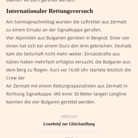
Internationaler Rettungsversuch
Am Sonntagnachmittag wurden die Luftretter aus Zermatt
zu einem Einsatz an der Signalkuppe gerufen.
Vier Alpinisten aus Bulgarien gerieten in Bergnot. Einer von
ihnen hat sich bei einem Sturz den Arm gebrochen. Deshalb
kam die Seilschaft nicht mehr weiter. Einsatzkräfte aus
Italien haben mehrfach erfolglos versucht, die Bulgaren aus
dem Berg zu fliegen. Kurz vor 16:00 Uhr startete letztlich die
Crew der
Air Zermatt mit einem Rettungsspezialisten aus Zermatt in
Richtung Signalkuppe. Mit einer 30 Meter langen Longline
konnten die vier Bulgaren gerettet werden.
PREVIOUS
Leserbrief zur Gleichstellung