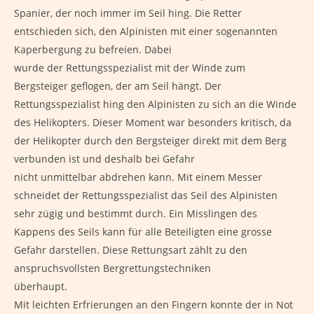
Spanier, der noch immer im Seil hing. Die Retter
entschieden sich, den Alpinisten mit einer sogenannten
Kaperbergung zu befreien. Dabei
wurde der Rettungsspezialist mit der Winde zum
Bergsteiger geflogen, der am Seil hängt. Der
Rettungsspezialist hing den Alpinisten zu sich an die Winde
des Helikopters. Dieser Moment war besonders kritisch, da
der Helikopter durch den Bergsteiger direkt mit dem Berg
verbunden ist und deshalb bei Gefahr
nicht unmittelbar abdrehen kann. Mit einem Messer
schneidet der Rettungsspezialist das Seil des Alpinisten
sehr zügig und bestimmt durch. Ein Misslingen des
Kappens des Seils kann für alle Beteiligten eine grosse
Gefahr darstellen. Diese Rettungsart zählt zu den
anspruchsvollsten Bergrettungstechniken
überhaupt.
Mit leichten Erfrierungen an den Fingern konnte der in Not