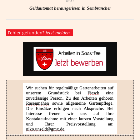
NEXT
Geldautomat herausgerissen in Sembrancher
Fehler gefunden?
Jetzt melden.