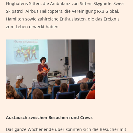
Flughafens Sitten, die Ambulanz von Sitten, Skyguide, Swiss
Skipatrol, Airbus Helicopters, die Vereinigung FXB Global,
Hamilton sowie zahlreiche Enthusiasten, die das Ereignis
zum Leben erweckt haben.
Austausch zwischen Besuchern und Crews
Das ganze Wochenende über konnten sich die Besucher mit