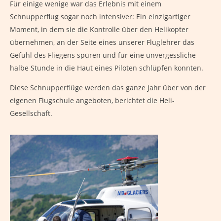
Für einige wenige war das Erlebnis mit einem
Schnupperflug sogar noch intensiver: Ein einzigartiger
Moment, in dem sie die Kontrolle über den Helikopter
übernehmen, an der Seite eines unserer Fluglehrer das
Gefühl des Fliegens spüren und für eine unvergessliche
halbe Stunde in die Haut eines Piloten schlüpfen konnten.
Diese Schnupperflüge werden das ganze Jahr über von der
eigenen Flugschule angeboten, berichtet die Heli-
Gesellschaft.