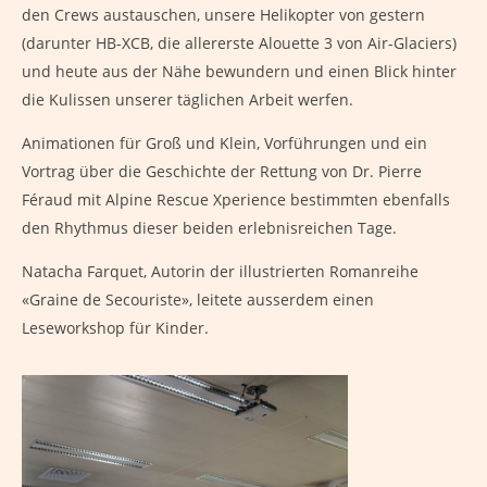
den Crews austauschen, unsere Helikopter von gestern
(darunter HB-XCB, die allererste Alouette 3 von Air-Glaciers)
und heute aus der Nähe bewundern und einen Blick hinter
die Kulissen unserer täglichen Arbeit werfen.
Animationen für Groß und Klein, Vorführungen und ein
Vortrag über die Geschichte der Rettung von Dr. Pierre
Féraud mit Alpine Rescue Xperience bestimmten ebenfalls
den Rhythmus dieser beiden erlebnisreichen Tage.
Natacha Farquet, Autorin der illustrierten Romanreihe
«Graine de Secouriste», leitete ausserdem einen
Leseworkshop für Kinder.