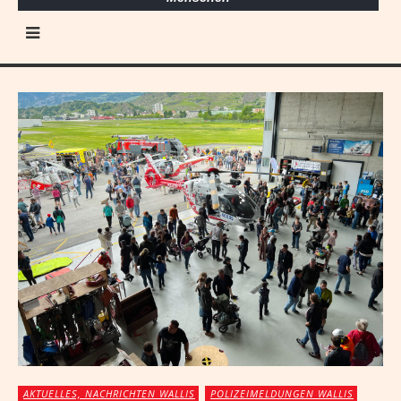
AKTUELLES, NACHRICHTEN WALLIS
POLIZEIMELDUNGEN WALLIS