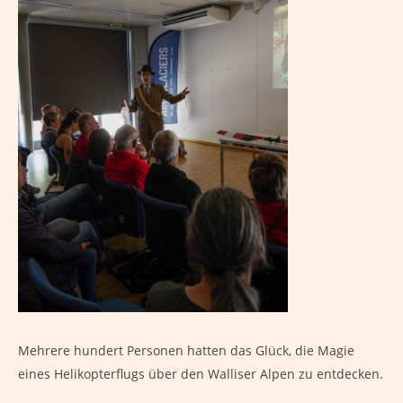
Mehrere hundert Personen hatten das Glück, die Magie
eines Helikopterflugs über den Walliser Alpen zu entdecken.