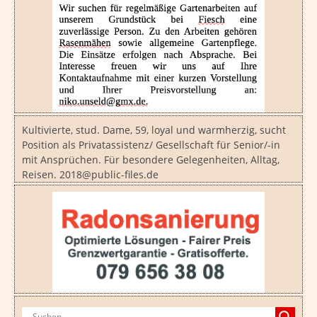
Kultivierte, stud. Dame, 59, loyal und warmherzig, sucht
Position als Privatassistenz/ Gesellschaft für Senior/-in
mit Ansprüchen. Für besondere Gelegenheiten, Alltag,
Reisen. 2018@public-files.de