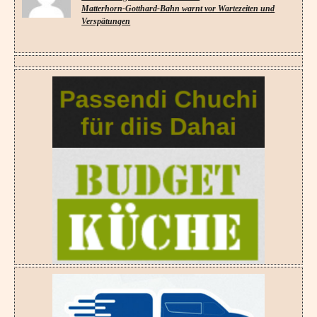
Matterhorn-Gotthard-Bahn warnt vor Wartezeiten und
Verspätungen