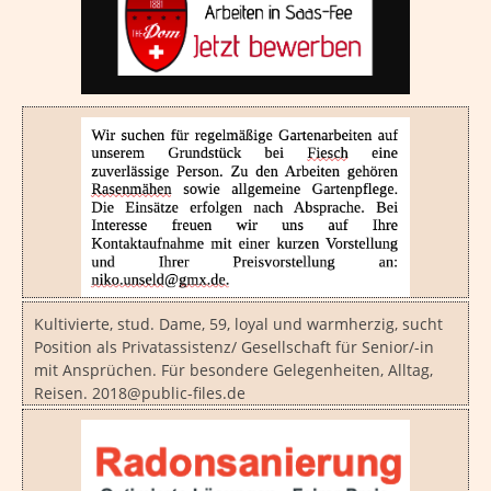
Kultivierte, stud. Dame, 59, loyal und warmherzig, sucht
Position als Privatassistenz/ Gesellschaft für Senior/-in
mit Ansprüchen. Für besondere Gelegenheiten, Alltag,
Reisen. 2018@public-files.de