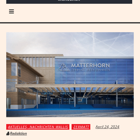
April 24, 2024
AKTUELLES, NACHRICHTEN WALLIS
ZERMATT
Redaktion