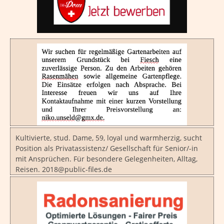
Kultivierte, stud. Dame, 59, loyal und warmherzig, sucht
Position als Privatassistenz/ Gesellschaft für Senior/-in
mit Ansprüchen. Für besondere Gelegenheiten, Alltag,
Reisen. 2018@public-files.de