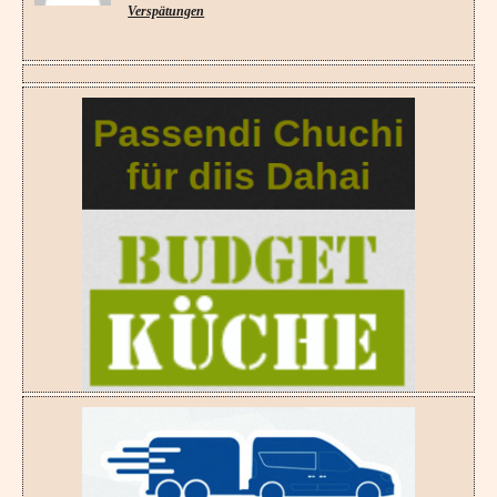
Verspätungen