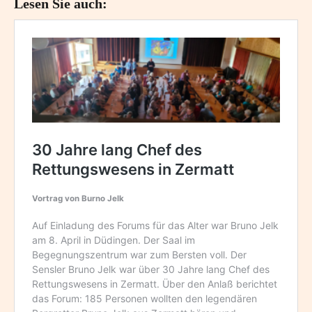
Lesen Sie auch: