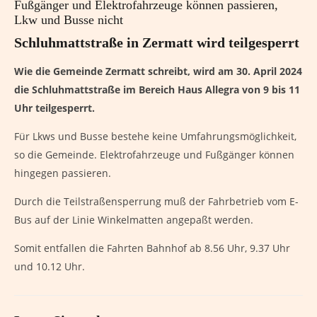
Fußgänger und Elektrofahrzeuge können passieren,
Lkw und Busse nicht
Schluhmattstraße in Zermatt wird teilgesperrt
Wie die Gemeinde Zermatt schreibt, wird am 30. April 2024
die Schluhmattstraße im Bereich Haus Allegra von 9 bis 11
Uhr teilgesperrt.
Für Lkws und Busse bestehe keine Umfahrungsmöglichkeit,
so die Gemeinde. Elektrofahrzeuge und Fußgänger können
hingegen passieren.
Durch die Teilstraßensperrung muß der Fahrbetrieb vom E-
Bus auf der Linie Winkelmatten angepaßt werden.
Somit entfallen die Fahrten Bahnhof ab 8.56 Uhr, 9.37 Uhr
und 10.12 Uhr.