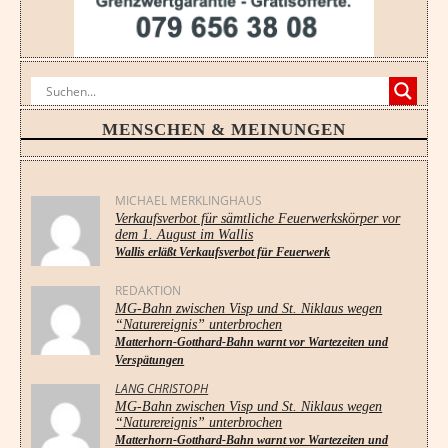
MENSCHEN & MEINUNGEN
MICHAEL MERKLINGHAUS
Verkaufsverbot für sämtliche Feuerwerkskörper vor
dem 1. August im Wallis
Wallis erläßt Verkaufsverbot für Feuerwerk
REDAKTION
MG-Bahn zwischen Visp und St. Niklaus wegen
“Naturereignis” unterbrochen
Matterhorn-Gotthard-Bahn warnt vor Wartezeiten und
Verspätungen
LANG CHRISTOPH
MG-Bahn zwischen Visp und St. Niklaus wegen
“Naturereignis” unterbrochen
Matterhorn-Gotthard-Bahn warnt vor Wartezeiten und