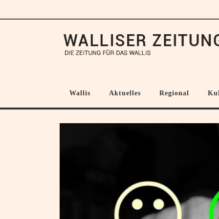
Wallis
Aktuelles
Regional
Ku