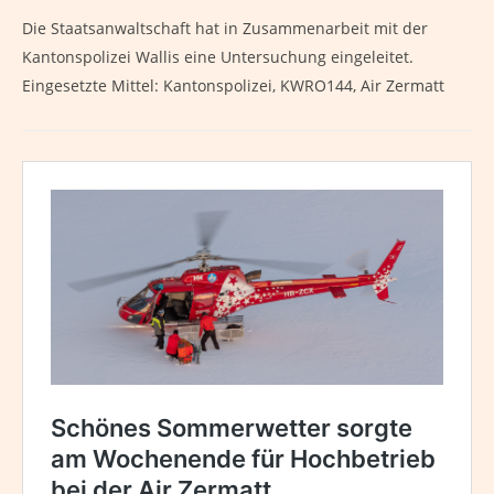
Die Staatsanwaltschaft hat in Zusammenarbeit mit der
Kantonspolizei Wallis eine Untersuchung eingeleitet.
Eingesetzte Mittel: Kantonspolizei, KWRO144, Air Zermatt