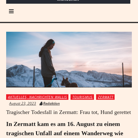
AKTUELLES, NACHRICHTEN WALLIS
TOURISMUS
ZERMATT
August 23, 2023
Redaktion
Tragischer Todesfall in Zermatt: Frau tot, Hund gerettet
In Zermatt kam es am 16. August zu einem
tragischen Unfall auf einem Wanderweg wie