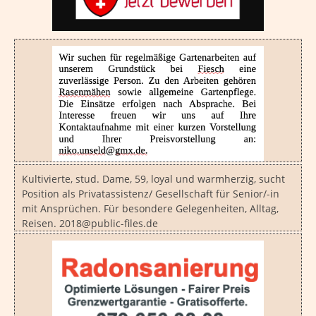
Kultivierte, stud. Dame, 59, loyal und warmherzig, sucht
Position als Privatassistenz/ Gesellschaft für Senior/-in
mit Ansprüchen. Für besondere Gelegenheiten, Alltag,
Reisen. 2018@public-files.de