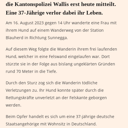
die Kantonspolizei Wallis erst heute mitteilt.
Eine 37-Jährige verlor dabei ihr Leben.
Am 16. August 2023 gegen 14 Uhr wanderte eine Frau mit
ihrem Hund auf einem Wanderweg von der Station
Blauherd in Richtung Sunnegga.
Auf diesem Weg folgte die Wanderin ihrem frei laufenden
Hund, welcher in eine Felswand eingelaufen war. Dort
stürzte sie in der Folge aus bislang ungeklärten Gründen
rund 70 Meter in die Tiefe.
Durch den Sturz zog sich die Wanderin tödliche
Verletzungen zu. Ihr Hund konnte später durch die
Rettungskräfte unverletzt an der Felskante geborgen
werden.
Beim Opfer handelt es sich um eine 37-jährige deutsche
Staatsangehörige mit Wohnsitz in Deutschland.