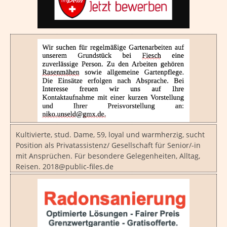
Kultivierte, stud. Dame, 59, loyal und warmherzig, sucht
Position als Privatassistenz/ Gesellschaft für Senior/-in
mit Ansprüchen. Für besondere Gelegenheiten, Alltag,
Reisen. 2018@public-files.de