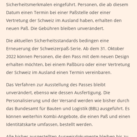
Sicherheitsmerkmalen eingeführt. Personen, die ab diesem
Datum einen Termin bei einer Paßstelle oder einer
Vertretung der Schweiz im Ausland haben, erhalten den
neuen Paß. Die Gebühren bleiben unverändert.
Die aktuellen Sicherheitsstandards bedingen eine
Erneuerung der Schweizerpaß-Serie. Ab dem 31. Oktober
2022 können Personen, die den Pass mit dem neuen Design
erhalten möchten, bei einem Paßbüro oder einer Vertretung
der Schweiz im Ausland einen Termin vereinbaren.
Das Verfahren zur Ausstellung des Passes bleibt
unverändert, ebenso wie dessen Ausfertigung. Die
Personalisierung und der Versand werden wie bisher durch
das Bundesamt für Bauten und Logistik (BBL) ausgeführt. Es
können weiterhin Kombi-Angebote, die einen Paß und einen
Identitätskarte umfassen, bestellt werden.
Alle bisher ausgestellten Ausweisdokumente bleiben bis zu