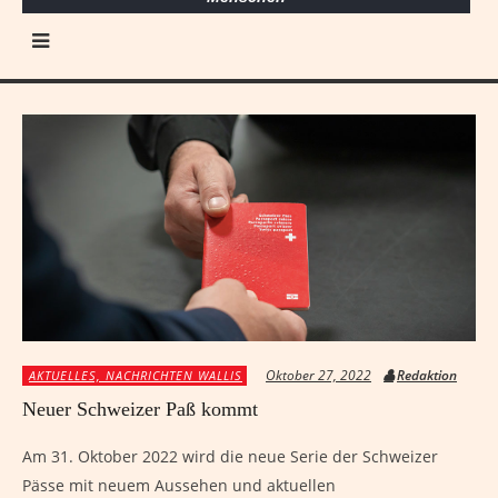
Oktober 27, 2022
Redaktion
AKTUELLES, NACHRICHTEN WALLIS
Neuer Schweizer Paß kommt
Am 31. Oktober 2022 wird die neue Serie der Schweizer
Pässe mit neuem Aussehen und aktuellen