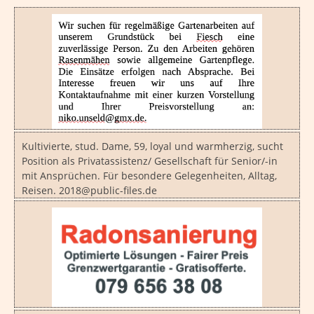
Kultivierte, stud. Dame, 59, loyal und warmherzig, sucht
Position als Privatassistenz/ Gesellschaft für Senior/-in
mit Ansprüchen. Für besondere Gelegenheiten, Alltag,
Reisen. 2018@public-files.de