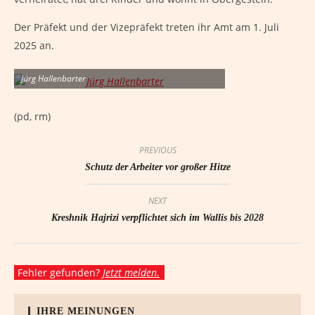
Der Präfekt und der Vizepräfekt treten ihr Amt am 1. Juli
2025 an.
Jürg Hallenbarter
(pd, rm)
PREVIOUS
Schutz der Arbeiter vor großer Hitze
NEXT
Kreshnik Hajrizi verpflichtet sich im Wallis bis 2028
Fehler gefunden?
Jetzt melden.
IHRE MEINUNGEN