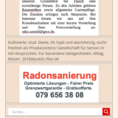
Kultivierte, stud. Dame, 59, loyal und warmherzig, sucht
Position als Privatassistenz/ Gesellschaft für Senior/-in
mit Ansprüchen. Für besondere Gelegenheiten, Alltag,
Reisen. 2018@public-files.de