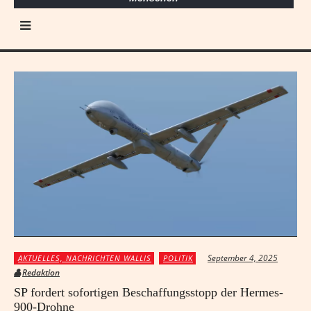
September 4, 2025
AKTUELLES, NACHRICHTEN WALLIS
POLITIK
Redaktion
SP fordert sofortigen Beschaffungsstopp der Hermes-
900-Drohne