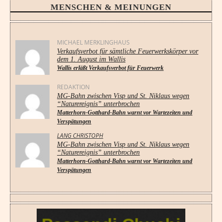
MENSCHEN & MEINUNGEN
MICHAEL MERKLINGHAUS
Verkaufsverbot für sämtliche Feuerwerkskörper vor
dem 1. August im Wallis
Wallis erläßt Verkaufsverbot für Feuerwerk
REDAKTION
MG-Bahn zwischen Visp und St. Niklaus wegen
“Naturereignis” unterbrochen
Matterhorn-Gotthard-Bahn warnt vor Wartezeiten und
Verspätungen
LANG CHRISTOPH
MG-Bahn zwischen Visp und St. Niklaus wegen
“Naturereignis” unterbrochen
Matterhorn-Gotthard-Bahn warnt vor Wartezeiten und
Verspätungen