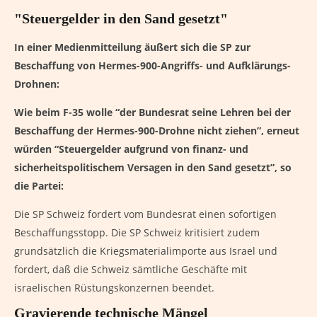
"Steuergelder in den Sand gesetzt"
In einer Medienmitteilung äußert sich die SP zur
Beschaffung von Hermes-900-Angriffs- und Aufklärungs-
Drohnen:
Wie beim F-35 wolle “der Bundesrat seine Lehren bei der
Beschaffung der Hermes-900-Drohne nicht ziehen”, erneut
würden “Steuergelder aufgrund von finanz- und
sicherheitspolitischem Versagen in den Sand gesetzt”, so
die Partei:
Die SP Schweiz fordert vom Bundesrat einen sofortigen
Beschaffungsstopp. Die SP Schweiz kritisiert zudem
grundsätzlich die Kriegsmaterialimporte aus Israel und
fordert, daß die Schweiz sämtliche Geschäfte mit
israelischen Rüstungskonzernen beendet.
Gravierende technische Mängel