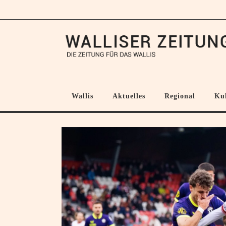
Wallis
Aktuelles
Regional
Ku