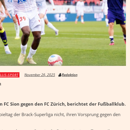
November 26, 2025
Redaktion
LLIS-SPORT
h
n FC Sion gegen den FC Zürich, berichtet der Fußballklub.
pieltag der Brack-Superliga nicht, ihren Vorsprung gegen den