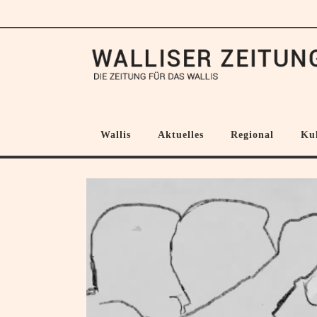
Wallis
Aktuelles
Regional
Ku