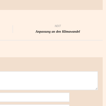
NEXT
Anpassung an den Klimawandel