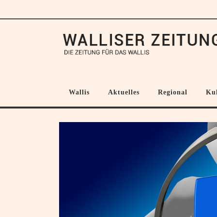
Wallis
Aktuelles
Regional
Ku